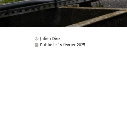
Julien Diez
Publié le
14 février 2025