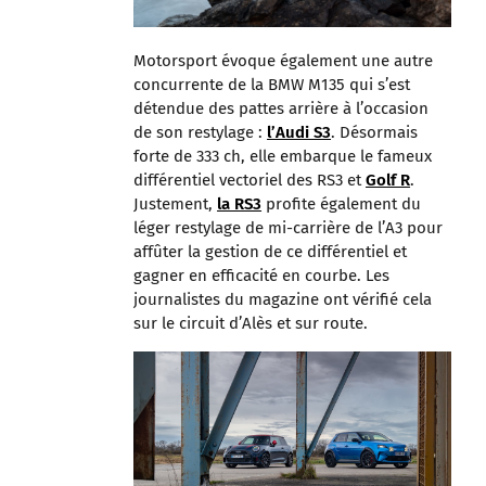
Motorsport évoque également une autre
concurrente de la BMW M135 qui s’est
détendue des pattes arrière à l’occasion
de son restylage :
l’Audi S3
. Désormais
forte de 333 ch, elle embarque le fameux
différentiel vectoriel des RS3 et
Golf R
.
Justement,
la RS3
profite également du
léger restylage de mi-carrière de l’A3 pour
affûter la gestion de ce différentiel et
gagner en efficacité en courbe. Les
journalistes du magazine ont vérifié cela
sur le circuit d’Alès et sur route.