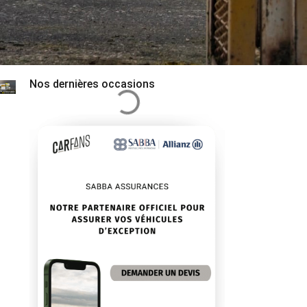
Nos dernières occasions