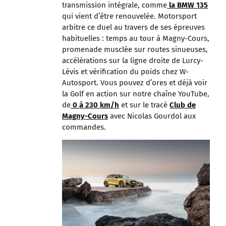
transmission intégrale, comme
la BMW 135
qui vient d’être renouvelée. Motorsport
arbitre ce duel au travers de ses épreuves
habituelles : temps au tour à Magny-Cours,
promenade musclée sur routes sinueuses,
accélérations sur la ligne droite de Lurcy-
Lévis et vérification du poids chez W-
Autosport. Vous pouvez d’ores et déjà voir
la Golf en action sur notre chaîne YouTube,
de
0 à 230 km/h
et sur le tracé
Club de
Magny-Cours
avec Nicolas Gourdol aux
commandes.