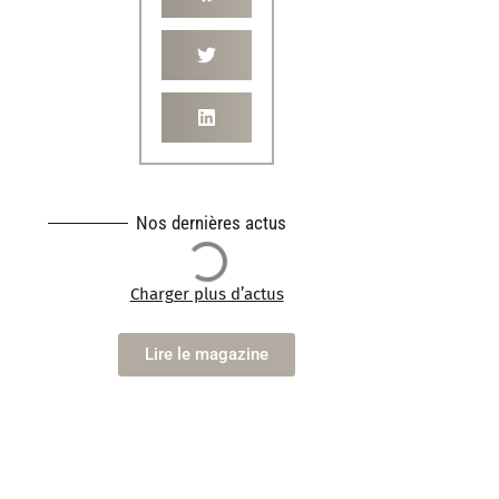
Nos dernières actus
Charger plus d’actus
Lire le magazine