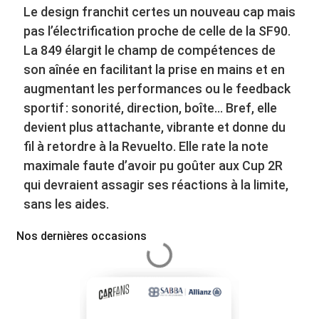
Le design franchit certes un nouveau cap mais
pas l’électrification proche de celle de la SF90.
La 849 élargit le champ de compétences de
son aînée en facilitant la prise en mains et en
augmentant les performances ou le feedback
sportif : sonorité, direction, boîte… Bref, elle
devient plus attachante, vibrante et donne du
fil à retordre à la Revuelto. Elle rate la note
maximale faute d’avoir pu goûter aux Cup 2R
qui devraient assagir ses réactions à la limite,
sans les aides.
Nos dernières occasions