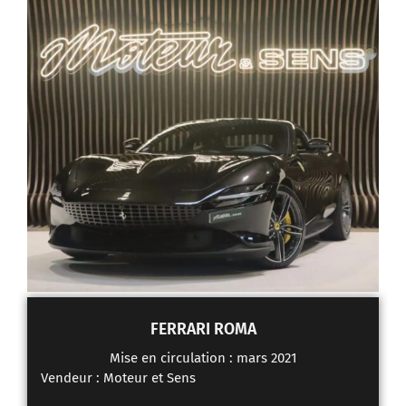
FERRARI ROMA
Mise en circulation : mars 2021
Vendeur :
Moteur et Sens