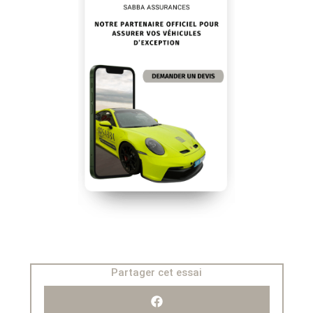
Partager cet essai