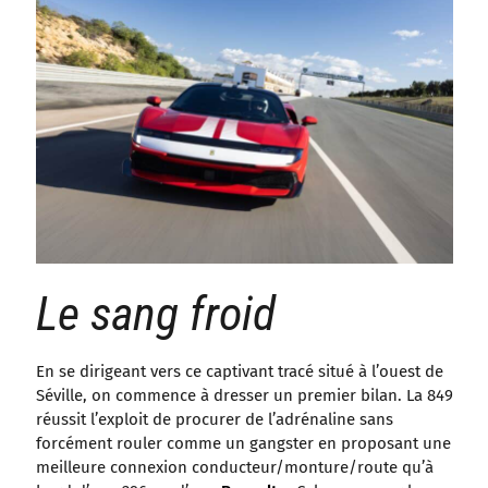
Le sang froid
En se dirigeant vers ce captivant tracé situé à l’ouest de
Séville, on commence à dresser un premier bilan. La 849
réussit l’exploit de procurer de l’adrénaline sans
forcément rouler comme un gangster en proposant une
meilleure connexion conducteur/monture/route qu’à