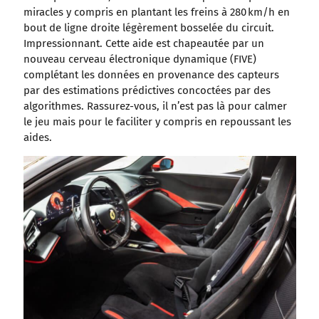
miracles y compris en plantant les freins à 280 km/h en
bout de ligne droite légèrement bosselée du circuit.
Impressionnant. Cette aide est chapeautée par un
nouveau cerveau électronique dynamique (FIVE)
complétant les données en provenance des capteurs
par des estimations prédictives concoctées par des
algorithmes. Rassurez-vous, il n’est pas là pour calmer
le jeu mais pour le faciliter y compris en repoussant les
aides.