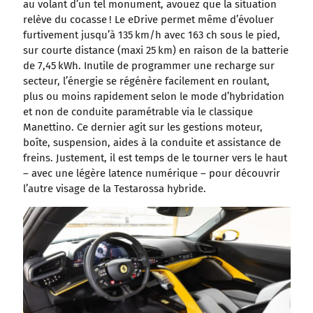
au volant d’un tel monument, avouez que la situation
relève du cocasse ! Le eDrive permet même d’évoluer
furtivement jusqu’à 135 km/h avec 163 ch sous le pied,
sur courte distance (maxi 25 km) en raison de la batterie
de 7,45 kWh. Inutile de programmer une recharge sur
secteur, l’énergie se régénère facilement en roulant,
plus ou moins rapidement selon le mode d’hybridation
et non de conduite paramétrable via le classique
Manettino. Ce dernier agit sur les gestions moteur,
boîte, suspension, aides à la conduite et assistance de
freins. Justement, il est temps de le tourner vers le haut
– avec une légère latence numérique – pour découvrir
l’autre visage de la Testarossa hybride.