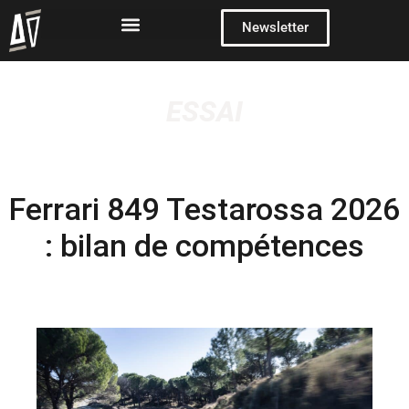
Newsletter
ESSAI
Ferrari 849 Testarossa 2026
: bilan de compétences