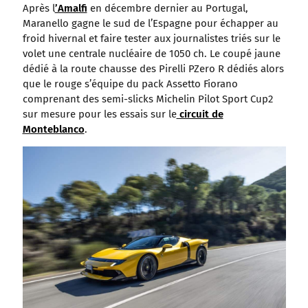
Après l
’Amalfi
en décembre dernier au Portugal,
Maranello gagne le sud de l’Espagne pour échapper au
froid hivernal et faire tester aux journalistes triés sur le
volet une centrale nucléaire de 1050 ch. Le coupé jaune
dédié à la route chausse des Pirelli PZero R dédiés alors
que le rouge s’équipe du pack Assetto Fiorano
comprenant des semi-slicks Michelin Pilot Sport Cup2
sur mesure pour les essais sur le
circuit de
Monteblanco
.