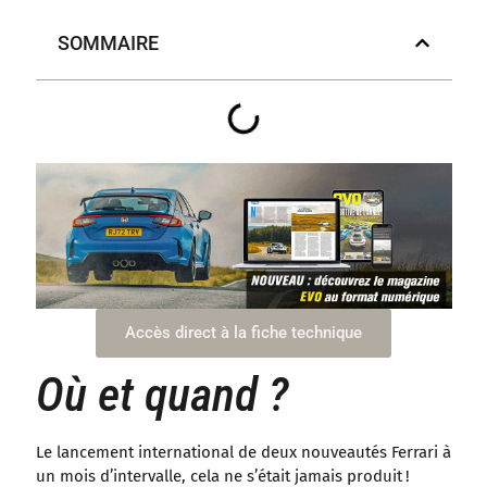
SOMMAIRE
Accès direct à la fiche technique
Où et quand ?
Le lancement international de deux nouveautés Ferrari à
un mois d’intervalle, cela ne s’était jamais produit !