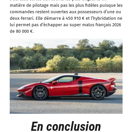
matière de pilotage mais pas les plus fidèles puisque les
commandes restent ouvertes aux possesseurs d’une ou
deux Ferrari. Elle démarre à 450 910 € et l’hybridation ne
lui permet pas d’échapper au super malus français 2026
de 80 000 €.
En conclusion