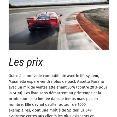
Les prix
Grâce à la nouvelle compatibilité avec le lift system,
Maranello espère vendre plus de pack Assetto Fiorano
avec un mix de ventes atteignant 30 % (contre 20 % pour
la SF90). Les livraisons démarrent au printemps et la
production sera limitée dans le temps mais pas en
nombre. Elle devrait osciller autour de 1000
exemplaires, dont une moitié de Spider. La 849
s’adresse certes aux clients les plus exigeants en