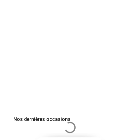
Nos dernières occasions