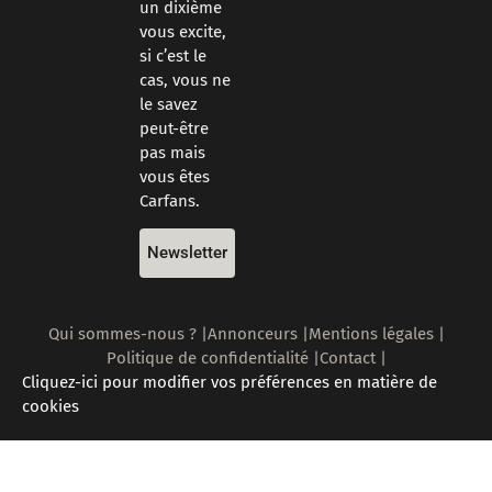
un dixième
vous excite,
si c’est le
cas, vous ne
le savez
peut-être
pas mais
vous êtes
Carfans.
Newsletter
Qui sommes-nous ? |
Annonceurs |
Mentions légales |
Politique de confidentialité |
Contact |
Cliquez-ici pour modifier vos préférences en matière de
cookies