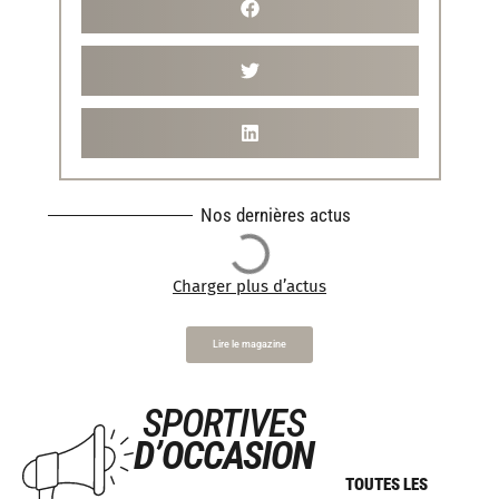
Nos dernières actus
Charger plus d’actus
Lire le magazine
SPORTIVES
D’OCCASION
TOUTES LES