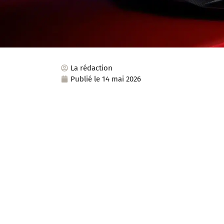
La rédaction
Publié le
14 mai 2026