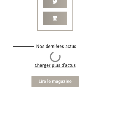
Nos dernières actus
Charger plus d’actus
Lire le magazine