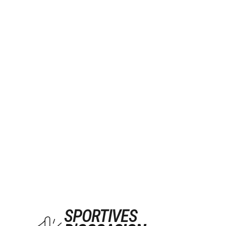
SPORTIVES