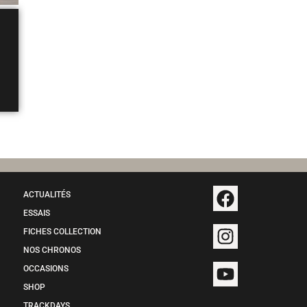
ACTUALITÉS
ESSAIS
FICHES COLLECTION
NOS CHRONOS
OCCASIONS
SHOP
TRACKDAYS