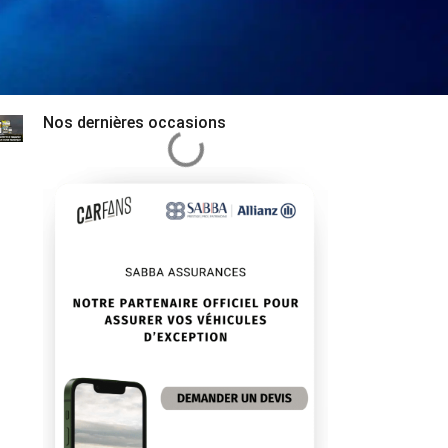
Nos dernières occasions