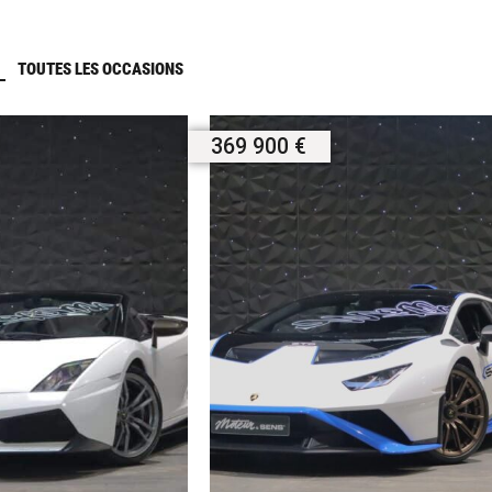
TOUTES LES OCCASIONS
369 900 €