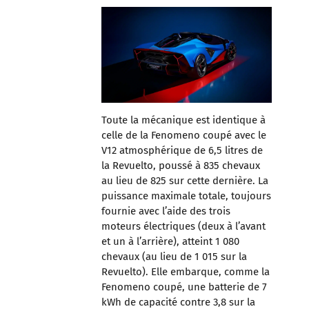
Toute la mécanique est identique à
celle de la Fenomeno coupé avec le
V12 atmosphérique de 6,5 litres de
la Revuelto, poussé à 835 chevaux
au lieu de 825 sur cette dernière. La
puissance maximale totale, toujours
fournie avec l’aide des trois
moteurs électriques (deux à l’avant
et un à l’arrière), atteint 1 080
chevaux (au lieu de 1 015 sur la
Revuelto). Elle embarque, comme la
Fenomeno coupé, une batterie de 7
kWh de capacité contre 3,8 sur la