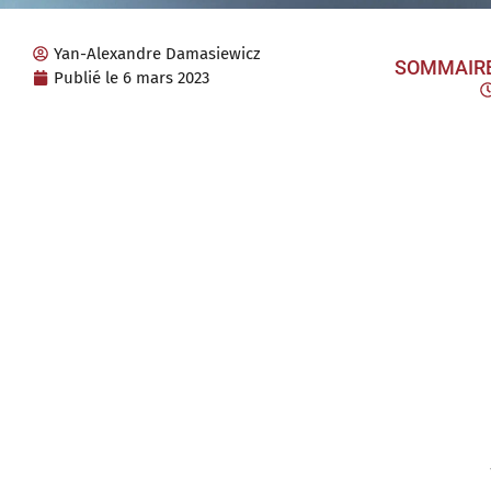
Yan-Alexandre Damasiewicz
SOMMAIR
Publié le
6 mars 2023