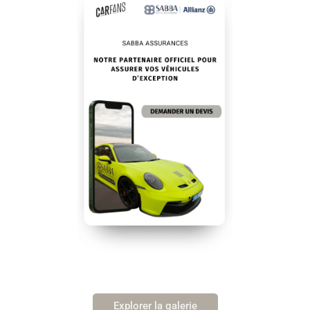
Explorer la galerie