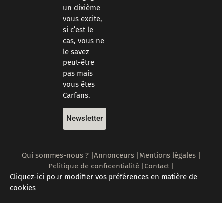
un dixième
vous excite,
si c’est le
cas, vous ne
le savez
peut-être
pas mais
vous êtes
Carfans.
Newsletter
Qui sommes-nous ? |
Annonceurs |
Mentions légales |
Politique de confidentialité |
Contact |
Cliquez-ici pour modifier vos préférences en matière de
cookies