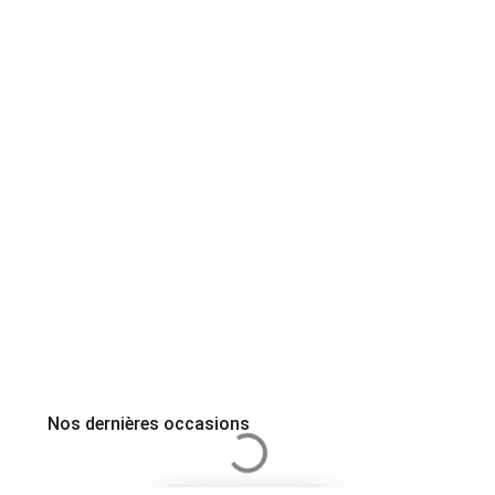
Nos dernières occasions