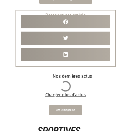
Partager cet article
Nos dernières actus
Charger plus d’actus
Lire le magazine
SPORTIVES