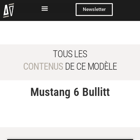
Newsletter
TOUS LES
CONTENUS
DE CE MODÈLE
Mustang 6 Bullitt