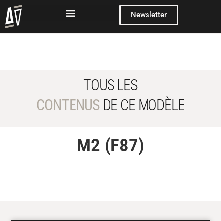
Newsletter
TOUS LES
CONTENUS
DE CE MODÈLE
M2 (F87)