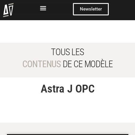
Newsletter
TOUS LES
CONTENUS
DE CE MODÈLE
Astra J OPC