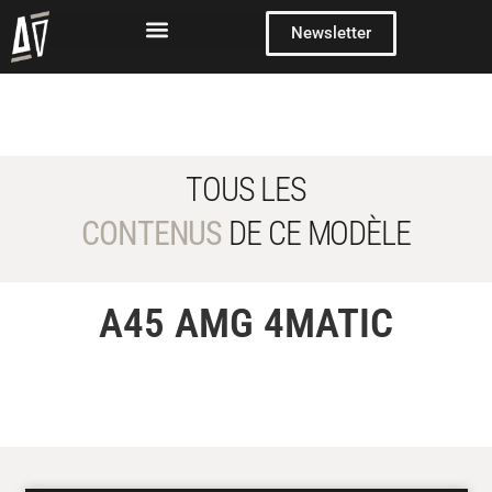
Newsletter
TOUS LES
CONTENUS
DE CE MODÈLE
A45 AMG 4MATIC