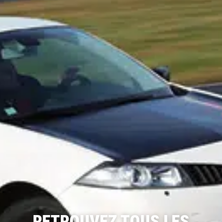
RETROUVEZ TOUS LES