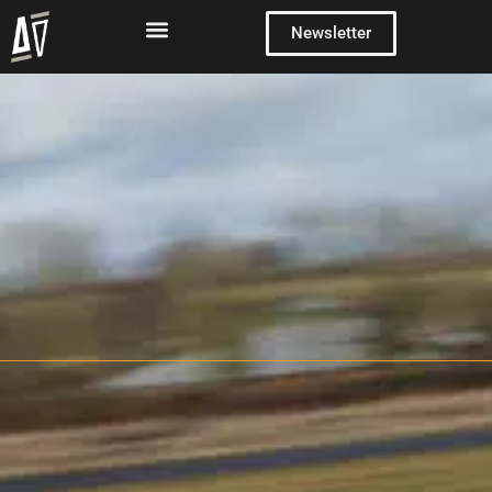
Newsletter