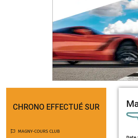
Ma
CHRONO EFFECTUÉ SUR
MAGNY-COURS CLUB
Date 