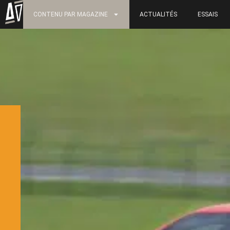
CONTENU PAR MAGAZINE
ACTUALITÉS
ESSAIS