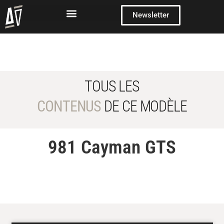
Newsletter
TOUS LES
CONTENUS
DE CE MODÈLE
981 Cayman GTS