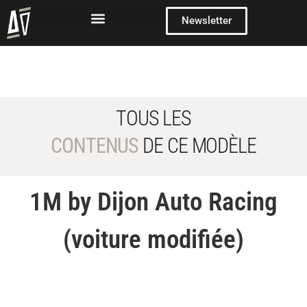
Newsletter
TOUS LES
CONTENUS
DE CE MODÈLE
1M by Dijon Auto Racing
(voiture modifiée)