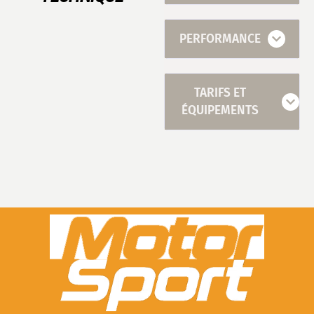
PERFORMANCE
TARIFS ET
ÉQUIPEMENTS