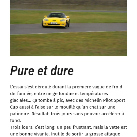
Pure et dure
L’essai s’est déroulé durant la première vague de froid
de l’année, entre neige fondue et températures
glaciales… Ça tombe à pic, avec des Michelin Pilot Sport
Cup aussi à l’aise sur le mouillé qu’un chat sur une
patinoire. Résultat: trois jours sans pouvoir accélérer à
fond.
Trois jours, c’est long, un peu frustrant, mais la Vette est
une bonne vivante. Inutile de sortir la grosse attaque