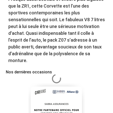
que la ZR1, cette Corvette est l’une des
sportives contemporaines les plus
sensationnelles qui soit. Le fabuleux V8 7 litres
peut à lui seule être une sérieuse motivation
d'achat. Quasi indispensable tant il colle à
l’esprit de l’auto, le pack Z07 s’adresse à un
public averti, davantage soucieux de son taux
d’adrénaline que de la polyvalence de sa
monture.
Nos dernières occasions