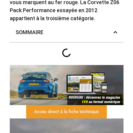
vous marquent au fer rouge. La Corvette Z06
Pack Performance essayée en 2012
appartient à la troisième catégorie.
SOMMAIRE
Accès direct à la fiche technique