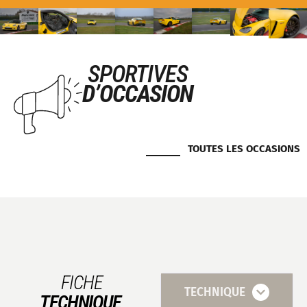
SPORTIVES
D’OCCASION
TOUTES LES OCCASIONS
FICHE
TECHNIQUE
TECHNIQUE