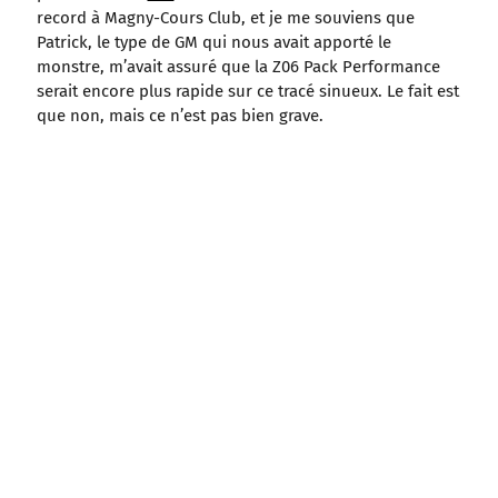
record à Magny-Cours Club, et je me souviens que
Patrick, le type de GM qui nous avait apporté le
monstre, m’avait assuré que la Z06 Pack Performance
serait encore plus rapide sur ce tracé sinueux. Le fait est
que non, mais ce n’est pas bien grave.