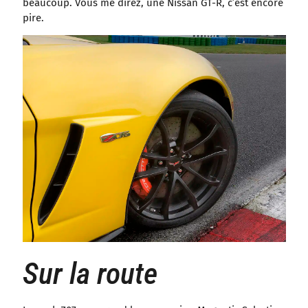
beaucoup. Vous me direz, une Nissan GT-R, c’est encore
pire.
Sur la route