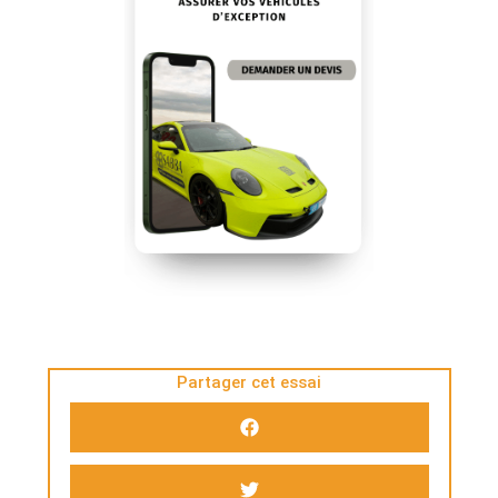
Partager cet essai