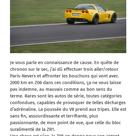
Je vous parle en connaissance de cause. En quête de
chronos sur le sec, j’ai dû effectuer trois aller/retour
Paris-Nevers et affronter les bouchons qui vont avec.
2000 km en Z06 dans ces conditions, ça ne vous laisse
pas indemne, au mauvais comme au bon sens du
terme. Rares sont les autos de série, toutes catégories
confondues, capables de provoquer de telles décharges
d’adrénaline. La poussée du V8 prend aux tripes. Elle est
sans fin, assourdissante et terrifiante, plus
passionnante, de mon point de vue, que celle du bloc
suralimenté de la ZR1.