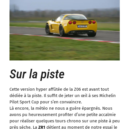
Sur la piste
Cette version hyper affûtée de la Z06 est avant tout
dédiée à la piste. Il suffit de jeter un œil à ses Michelin
Pilot Sport Cup pour s’en convaincre.
Là encore, la météo ne nous a guère épargnés. Nous
avons pu heureusement profiter d’une petite accalmie
pour réaliser quelques tours chrono sur une piste à peu
près sèche. La
ZR1
détient au moment de notre essai le