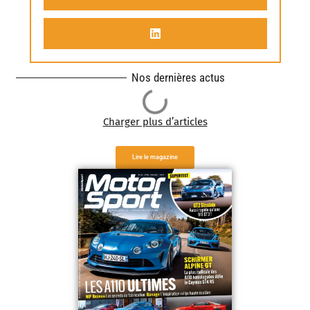
Nos dernières actus
Charger plus d’articles
Lire le magazine