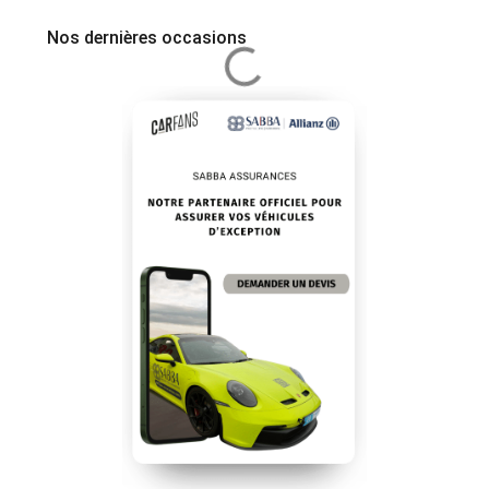
Nos dernières occasions