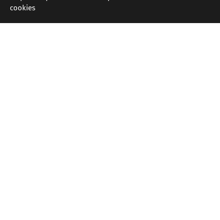
cookies